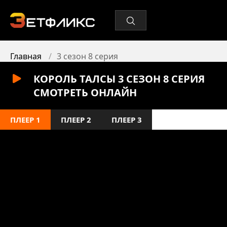
Главная
3 сезон 8 серия
КОРОЛЬ ТАЛСЫ 3 СЕЗОН 8 СЕРИЯ
СМОТРЕТЬ ОНЛАЙН
ПЛЕЕР 1
ПЛЕЕР 2
ПЛЕЕР 3