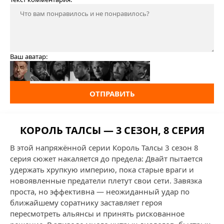
Ваш аватар:
ОТПРАВИТЬ
КОРОЛЬ ТАЛСЫ — 3 СЕЗОН, 8 СЕРИЯ
В этой напряжённой серии Король Талсы 3 сезон 8
серия сюжет накаляется до предела: Двайт пытается
удержать хрупкую империю, пока старые враги и
новоявленные предатели плетут свои сети. Завязка
проста, но эффективна — неожиданный удар по
ближайшему соратнику заставляет героя
пересмотреть альянсы и принять рискованное