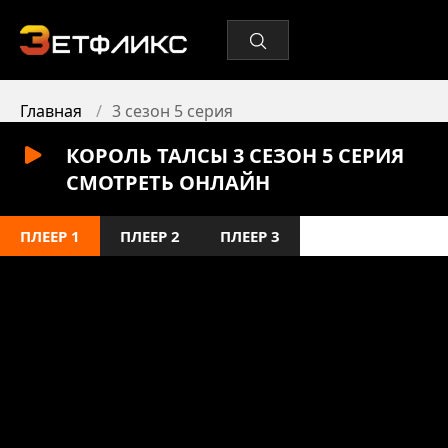
Главная
3 сезон 5 серия
КОРОЛЬ ТАЛСЫ 3 СЕЗОН 5 СЕРИЯ
СМОТРЕТЬ ОНЛАЙН
ПЛЕЕР 1
ПЛЕЕР 2
ПЛЕЕР 3