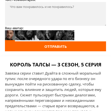
Ваш аватар:
ОТПРАВИТЬ
КОРОЛЬ ТАЛСЫ — 3 СЕЗОН, 5 СЕРИЯ
Завязка серии ставит Дуайта в сложный моральный
тупик: после очередного удара по его бизнесу он
вынужден пойти на рискованную сделку, чтобы
сохранить влияние и защитить людей, которые ему
дороги. Сюжет пульсирует быстрыми диалогами,
напряжёнными переговорами и неожиданными
предательствами — старые враги возвращаются, а