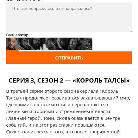
Ваш аватар:
ОТПРАВИТЬ
СЕРИЯ 3, СЕЗОН 2 — «КОРОЛЬ ТАЛСЫ»
В третьей серии второго сезона сериала «Король
Талсы» продолжает развиваться захватывающий мир,
где криминальные интриги переплетаются с
личными историями и стремлением к власти.
Главный герой, Тони, снова оказывается в центре
событий, и на этот раз ставки повышаются.
Сюжет начинается с того, что после напряженной