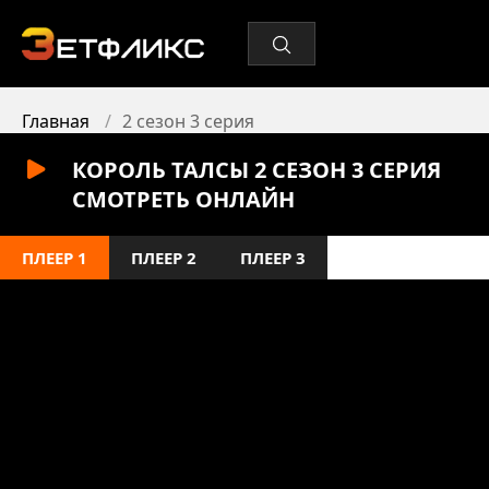
Главная
2 сезон 3 серия
КОРОЛЬ ТАЛСЫ 2 СЕЗОН 3 СЕРИЯ
СМОТРЕТЬ ОНЛАЙН
ПЛЕЕР 1
ПЛЕЕР 2
ПЛЕЕР 3